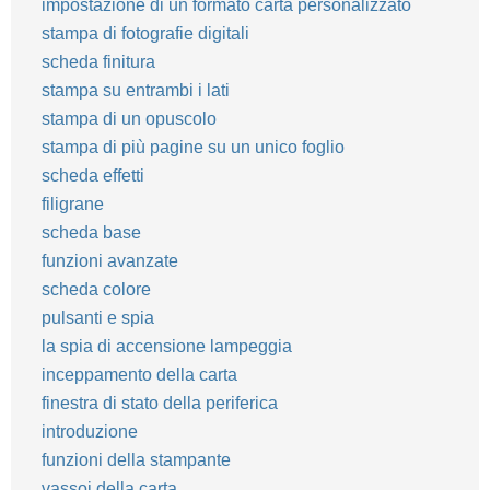
impostazione di un formato carta personalizzato
stampa di fotografie digitali
scheda finitura
stampa su entrambi i lati
stampa di un opuscolo
stampa di più pagine su un unico foglio
scheda effetti
filigrane
scheda base
funzioni avanzate
scheda colore
pulsanti e spia
la spia di accensione lampeggia
inceppamento della carta
finestra di stato della periferica
introduzione
funzioni della stampante
vassoi della carta