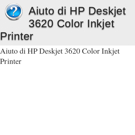
Aiuto di HP Deskjet
3620 Color Inkjet
Printer
Aiuto di HP Deskjet 3620 Color Inkjet
Printer