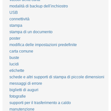
modalità di backup dell'inchiostro
USB
connettività
stampa
stampa di un documento
poster
modifica delle impostazioni predefinite
carta comune
buste
lucidi
etichette
schede e altri supporti di stampa di piccole dimensioni
messaggi di errore
biglietti di auguri
fotografie
supporti per il trasferimento a caldo
manutenzione