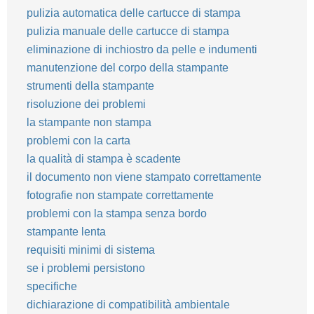
pulizia automatica delle cartucce di stampa
pulizia manuale delle cartucce di stampa
eliminazione di inchiostro da pelle e indumenti
manutenzione del corpo della stampante
strumenti della stampante
risoluzione dei problemi
la stampante non stampa
problemi con la carta
la qualità di stampa è scadente
il documento non viene stampato correttamente
fotografie non stampate correttamente
problemi con la stampa senza bordo
stampante lenta
requisiti minimi di sistema
se i problemi persistono
specifiche
dichiarazione di compatibilità ambientale