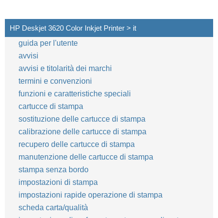
HP Deskjet 3620 Color Inkjet Printer > it
guida per l'utente
avvisi
avvisi e titolarità dei marchi
termini e convenzioni
funzioni e caratteristiche speciali
cartucce di stampa
sostituzione delle cartucce di stampa
calibrazione delle cartucce di stampa
recupero delle cartucce di stampa
manutenzione delle cartucce di stampa
stampa senza bordo
impostazioni di stampa
impostazioni rapide operazione di stampa
scheda carta/qualità