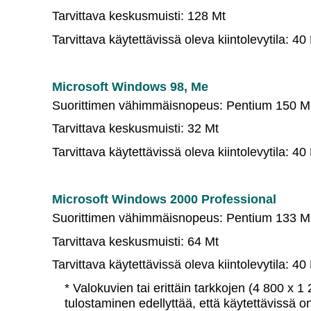
Tarvittava keskusmuisti: 128 Mt
Tarvittava käytettävissä oleva kiintolevytila: 40
Microsoft Windows 98, Me
Suorittimen vähimmäisnopeus: Pentium 150 
Tarvittava keskusmuisti: 32 Mt
Tarvittava käytettävissä oleva kiintolevytila: 40
Microsoft Windows 2000 Professional
Suorittimen vähimmäisnopeus: Pentium 133 
Tarvittava keskusmuisti: 64 Mt
Tarvittava käytettävissä oleva kiintolevytila: 40
* Valokuvien tai erittäin tarkkojen (4 800 x 1
tulostaminen edellyttää, että käytettävissä o