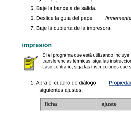
5. Baje la bandeja de salida.
6. Deslice la guía del papel
firmement
7. Baje la cubierta de la impresora.
impresión
Si el programa que está utilizando incluye
transferencias térmicas, siga las instrucc
caso contrario, siga las instrucciones que 
1. Abra el cuadro de diálogo
Propieda
siguientes ajustes:
ficha
ajuste