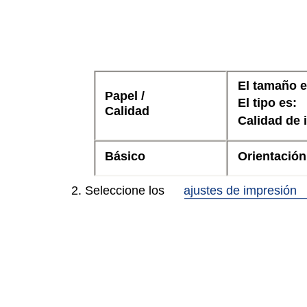
El tamaño e
Papel /
El tipo es:
Calidad
Calidad de 
Básico
Orientación
2. Seleccione los
ajustes de impresión