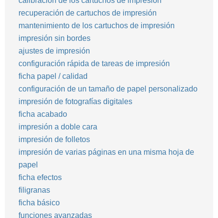
calibración de los cartuchos de impresión
recuperación de cartuchos de impresión
mantenimiento de los cartuchos de impresión
impresión sin bordes
ajustes de impresión
configuración rápida de tareas de impresión
ficha papel / calidad
configuración de un tamaño de papel personalizado
impresión de fotografías digitales
ficha acabado
impresión a doble cara
impresión de folletos
impresión de varias páginas en una misma hoja de
papel
ficha efectos
filigranas
ficha básico
funciones avanzadas