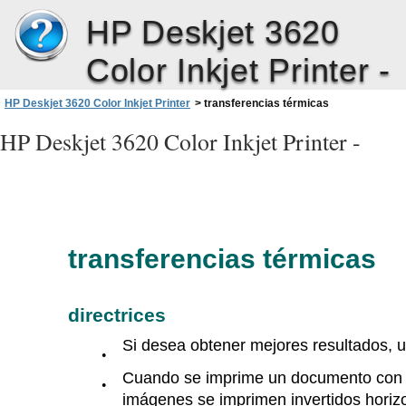
HP Deskjet 3620
Color Inkjet Printer -
HP Deskjet 3620 Color Inkjet Printer
>
transferencias térmicas
HP Deskjet 3620 Color Inkjet Printer -
transferencias térmicas
directrices
Si desea obtener mejores resultados, ut
●
Cuando se imprime un documento con un
●
imágenes se imprimen invertidos horiz