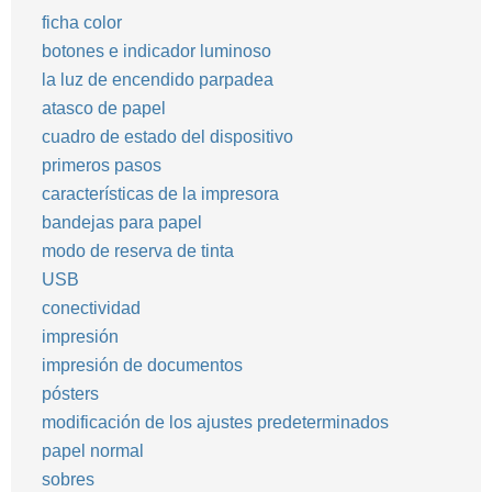
ficha color
botones e indicador luminoso
la luz de encendido parpadea
atasco de papel
cuadro de estado del dispositivo
primeros pasos
características de la impresora
bandejas para papel
modo de reserva de tinta
USB
conectividad
impresión
impresión de documentos
pósters
modificación de los ajustes predeterminados
papel normal
sobres