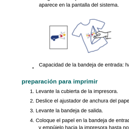
aparece en la pantalla del sistema.
Capacidad de la bandeja de entrada: h
●
preparación para imprimir
1. Levante la cubierta de la impresora.
2. Deslice el ajustador de anchura del papel
3. Levante la bandeja de salida.
4. Coloque el papel en la bandeja de entrad
y empújelo hacia la impresora hasta not