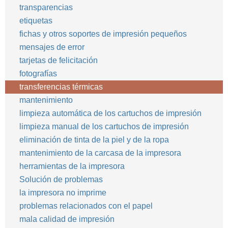
transparencias
etiquetas
fichas y otros soportes de impresión pequeños
mensajes de error
tarjetas de felicitación
fotografías
transferencias térmicas
mantenimiento
limpieza automática de los cartuchos de impresión
limpieza manual de los cartuchos de impresión
eliminación de tinta de la piel y de la ropa
mantenimiento de la carcasa de la impresora
herramientas de la impresora
Solución de problemas
la impresora no imprime
problemas relacionados con el papel
mala calidad de impresión