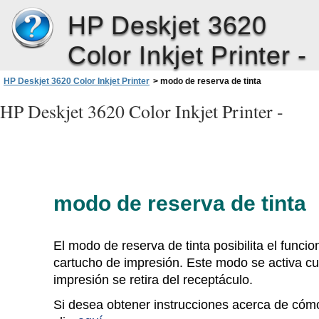
HP Deskjet 3620
Color Inkjet Printer -
HP Deskjet 3620 Color Inkjet Printer
>
modo de reserva de tinta
HP Deskjet 3620 Color Inkjet Printer -
modo de reserva de tinta
El modo de reserva de tinta posibilita el func
cartucho de impresión. Este modo se activa c
impresión se retira del receptáculo.
Si desea obtener instrucciones acerca de cómo