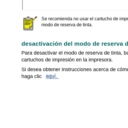
Se recomienda no usar el cartucho de impre
modo de reserva de tinta.
desactivación del modo de reserva d
Para desactivar el modo de reserva de tinta, b
cartuchos de impresión en la impresora.
Si desea obtener instrucciones acerca de cómo
aquí.
haga clic