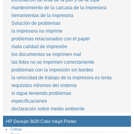
mantenimiento de la carcasa de la impresora
herramientas de la impresora
Solución de problemas
la impresora no imprime
problemas relacionados con el papel
mala calidad de impresión
los documentos se imprimen mal
las fotos no se imprimen correctamente
problemas con la impresión sin bordes
la velocidad de trabajo de la impresora es lenta
requisitos mínimos del sistema
si sigue teniendo problemas
especificaciones
declaración sobre medio ambiente
HP Deskjet 3620 Color Inkjet Printer
Čeština