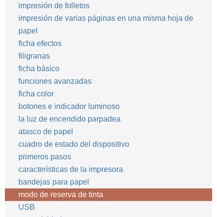
impresión de folletos
impresión de varias páginas en una misma hoja de
papel
ficha efectos
filigranas
ficha básico
funciones avanzadas
ficha color
botones e indicador luminoso
la luz de encendido parpadea
atasco de papel
cuadro de estado del dispositivo
primeros pasos
características de la impresora
bandejas para papel
modo de reserva de tinta
USB