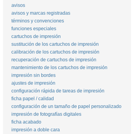
avisos
avisos y marcas registradas
términos y convenciones
funciones especiales
cartuchos de impresión
sustitución de los cartuchos de impresión
calibración de los cartuchos de impresión
recuperación de cartuchos de impresión
mantenimiento de los cartuchos de impresión
impresión sin bordes
ajustes de impresión
configuración rápida de tareas de impresión
ficha papel / calidad
configuración de un tamaño de papel personalizado
impresión de fotografías digitales
ficha acabado
impresión a doble cara