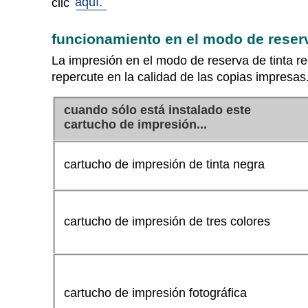
aquí.
clic
funcionamiento en el modo de reserv
La impresión en el modo de reserva de tinta re
repercute en la calidad de las copias impresas
cuando sólo está instalado este
cartucho de impresión...
cartucho de impresión de tinta negra
cartucho de impresión de tres colores
cartucho de impresión fotográfica