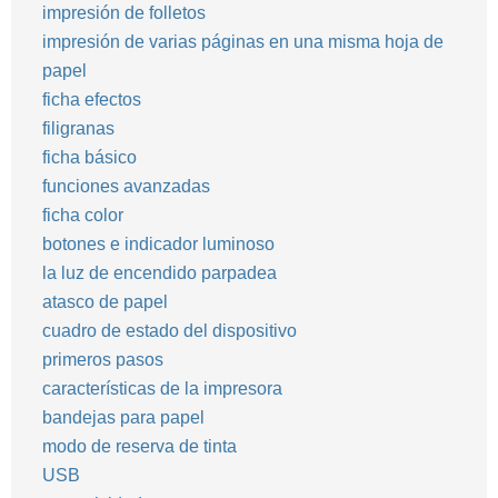
impresión de folletos
impresión de varias páginas en una misma hoja de
papel
ficha efectos
filigranas
ficha básico
funciones avanzadas
ficha color
botones e indicador luminoso
la luz de encendido parpadea
atasco de papel
cuadro de estado del dispositivo
primeros pasos
características de la impresora
bandejas para papel
modo de reserva de tinta
USB