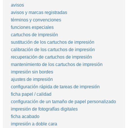
avisos
avisos y marcas registradas
términos y convenciones
funciones especiales
cartuchos de impresión
sustitución de los cartuchos de impresión
calibración de los cartuchos de impresión
recuperación de cartuchos de impresión
mantenimiento de los cartuchos de impresión
impresión sin bordes
ajustes de impresión
configuración rápida de tareas de impresión
ficha papel / calidad
configuración de un tamaño de papel personalizado
impresión de fotografías digitales
ficha acabado
impresión a doble cara