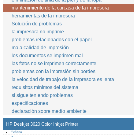
mantenimiento de la carcasa de la impresora
herramientas de la impresora
Solución de problemas
la impresora no imprime
problemas relacionados con el papel
mala calidad de impresión
los documentos se imprimen mal
las fotos no se imprimen correctamente
problemas con la impresión sin bordes
la velocidad de trabajo de la impresora es lenta
requisitos mínimos del sistema
si sigue teniendo problemas
especificaciones
declaración sobre medio ambiente
HP Deskjet 3620 Color Inkjet Printer
Čeština