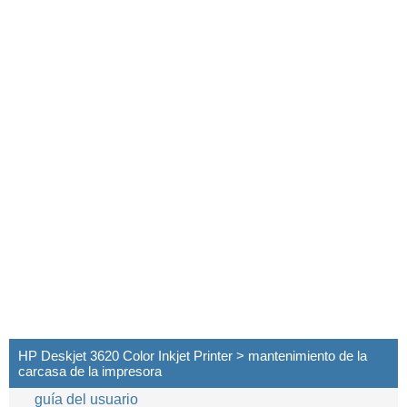
HP Deskjet 3620 Color Inkjet Printer > mantenimiento de la
carcasa de la impresora
guía del usuario