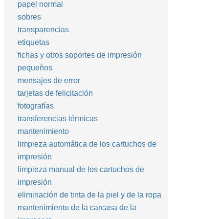
papel normal
sobres
transparencias
etiquetas
fichas y otros soportes de impresión
pequeños
mensajes de error
tarjetas de felicitación
fotografías
transferencias térmicas
mantenimiento
limpieza automática de los cartuchos de
impresión
limpieza manual de los cartuchos de
impresión
eliminación de tinta de la piel y de la ropa
mantenimiento de la carcasa de la