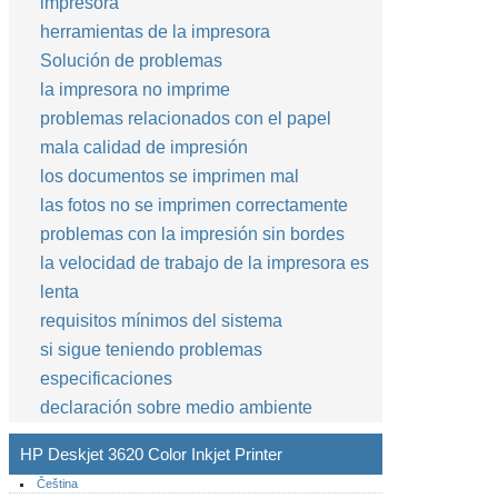
impresora
herramientas de la impresora
Solución de problemas
la impresora no imprime
problemas relacionados con el papel
mala calidad de impresión
los documentos se imprimen mal
las fotos no se imprimen correctamente
problemas con la impresión sin bordes
la velocidad de trabajo de la impresora es
lenta
requisitos mínimos del sistema
si sigue teniendo problemas
especificaciones
declaración sobre medio ambiente
HP Deskjet 3620 Color Inkjet Printer
Čeština