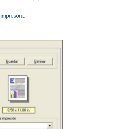
 impresora.