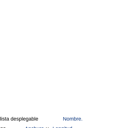
lista desplegable
Nombre.