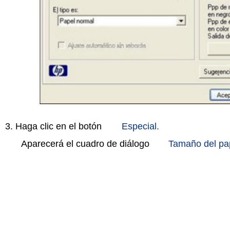
3. Haga clic en el botón
Especial.
Aparecerá el cuadro de diálogo
Tamaño del pap