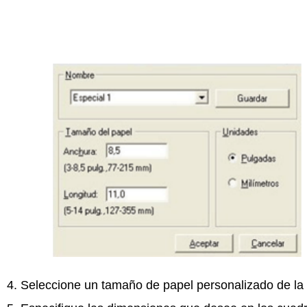
4. Seleccione un tamaño de papel personalizado de la 