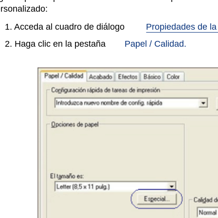
rsonalizado:
1. Acceda al cuadro de diálogo
Propiedades de la
2. Haga clic en la pestaña
Papel / Calidad.