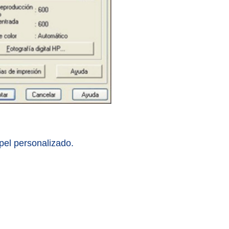
el personalizado.