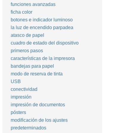
funciones avanzadas
ficha color
botones e indicador luminoso
la luz de encendido parpadea
atasco de papel
cuadro de estado del dispositivo
primeros pasos
características de la impresora
bandejas para papel
modo de reserva de tinta
USB
conectividad
impresión
impresión de documentos
pósters
modificación de los ajustes
predeterminados