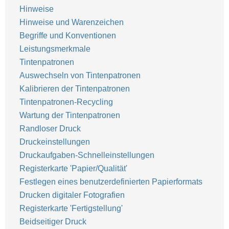
Hinweise
Hinweise und Warenzeichen
Begriffe und Konventionen
Leistungsmerkmale
Tintenpatronen
Auswechseln von Tintenpatronen
Kalibrieren der Tintenpatronen
Tintenpatronen-Recycling
Wartung der Tintenpatronen
Randloser Druck
Druckeinstellungen
Druckaufgaben-Schnelleinstellungen
Registerkarte 'Papier/Qualität'
Festlegen eines benutzerdefinierten Papierformats
Drucken digitaler Fotografien
Registerkarte 'Fertigstellung'
Beidseitiger Druck