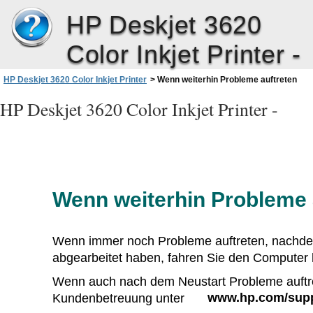
HP Deskjet 3620
Color Inkjet Printer -
HP Deskjet 3620 Color Inkjet Printer
>
Wenn weiterhin Probleme auftreten
HP Deskjet 3620 Color Inkjet Printer -
Wenn weiterhin Probleme 
Wenn immer noch Probleme auftreten, nachd
abgearbeitet haben, fahren Sie den Computer h
Wenn auch nach dem Neustart Probleme auftre
www.hp.com/sup
Kundenbetreuung unter