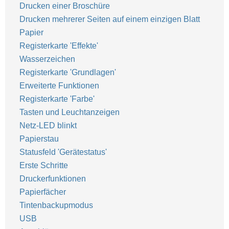
Drucken einer Broschüre
Drucken mehrerer Seiten auf einem einzigen Blatt
Papier
Registerkarte 'Effekte'
Wasserzeichen
Registerkarte 'Grundlagen'
Erweiterte Funktionen
Registerkarte 'Farbe'
Tasten und Leuchtanzeigen
Netz-LED blinkt
Papierstau
Statusfeld 'Gerätestatus'
Erste Schritte
Druckerfunktionen
Papierfächer
Tintenbackupmodus
USB