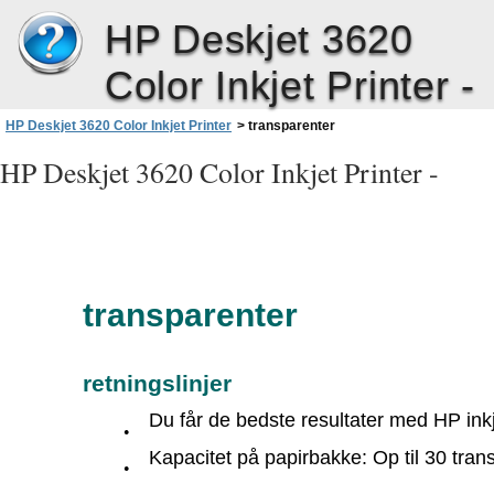
HP Deskjet 3620
Color Inkjet Printer -
HP Deskjet 3620 Color Inkjet Printer
>
transparenter
HP Deskjet 3620 Color Inkjet Printer -
transparenter
retningslinjer
Du får de bedste resultater med HP inkj
●
Kapacitet på papirbakke: Op til 30 tran
●