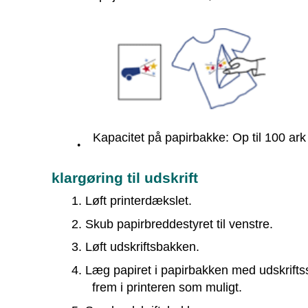
Kapacitet på papirbakke: Op til 100 ark
●
klargøring til udskrift
1. Løft printerdækslet.
2. Skub papirbreddestyret til venstre.
3. Løft udskriftsbakken.
4. Læg papiret i papirbakken med udskrifts
frem i printeren som muligt.