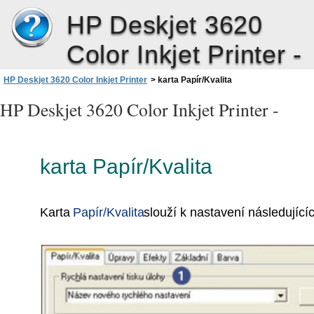
HP Deskjet 3620
Color Inkjet Printer -
HP Deskjet 3620 Color Inkjet Printer
>
karta Papír/Kvalita
HP Deskjet 3620 Color Inkjet Printer -
karta Papír/Kvalita
Karta
Papír/Kvalita
slouží k nastavení následující